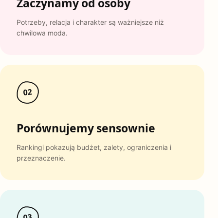
Zaczynamy od osoby
Potrzeby, relacja i charakter są ważniejsze niż
chwilowa moda.
02
Porównujemy sensownie
Rankingi pokazują budżet, zalety, ograniczenia i
przeznaczenie.
03