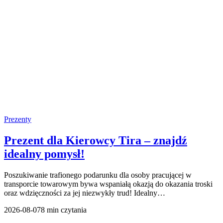
Prezenty
Prezent dla Kierowcy Tira – znajdź
idealny pomysł!
Poszukiwanie trafionego podarunku dla osoby pracującej w
transporcie towarowym bywa wspaniałą okazją do okazania troski
oraz wdzięczności za jej niezwykły trud! Idealny…
2026-08-07
8 min czytania