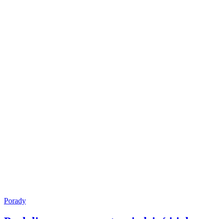
Porady