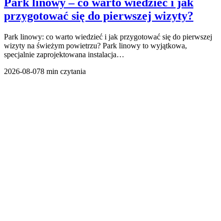
Park linowy – co warto wiedzieć i jak
przygotować się do pierwszej wizyty?
Park linowy: co warto wiedzieć i jak przygotować się do pierwszej
wizyty na świeżym powietrzu? Park linowy to wyjątkowa,
specjalnie zaprojektowana instalacja…
2026-08-07
8 min czytania