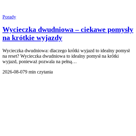
Porady
Wycieczka dwudniowa – ciekawe pomysły
na krótkie wyjazdy
Wycieczka dwudniowa: dlaczego krótki wyjazd to idealny pomysł
na reset? Wycieczka dwudniowa to idealny pomysł na krótki
wyjazd, ponieważ pozwala na pełną…
2026-08-07
9 min czytania