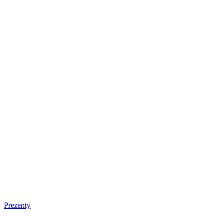
Prezenty