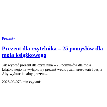
Prezenty
Prezent dla czytelnika – 25 pomysłów dla
mola książkowego
Jak wybrać prezent dla czytelnika – 25 pomysłów dla mola
książkowego na wyjątkowy prezent według zainteresowań i pasji?
Aby wybrać idealny prezent…
2026-08-07
8 min czytania