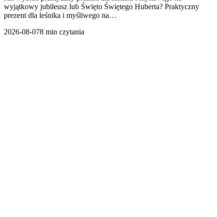
wyjątkowy jubileusz lub Święto Świętego Huberta? Praktyczny
prezent dla leśnika i myśliwego na…
2026-08-07
8 min czytania