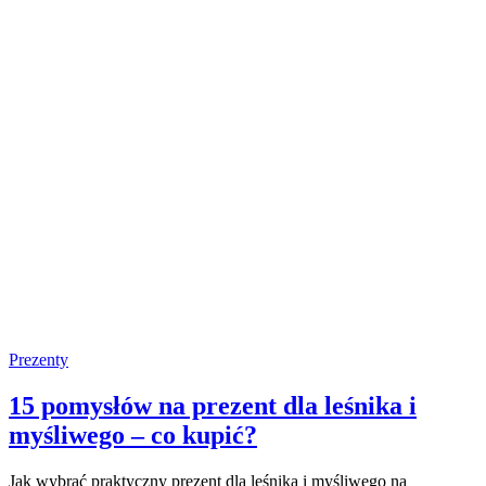
Prezenty
15 pomysłów na prezent dla leśnika i
myśliwego – co kupić?
Jak wybrać praktyczny prezent dla leśnika i myśliwego na