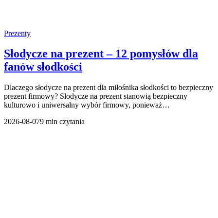
Prezenty
Słodycze na prezent – 12 pomysłów dla
fanów słodkości
Dlaczego słodycze na prezent dla miłośnika słodkości to bezpieczny
prezent firmowy? Słodycze na prezent stanowią bezpieczny
kulturowo i uniwersalny wybór firmowy, ponieważ…
2026-08-07
9 min czytania