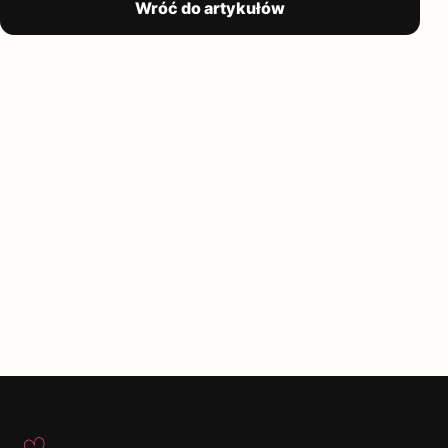
Wróć do artykułów
♡