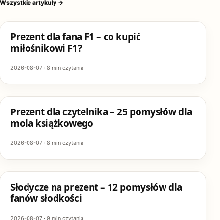
Wszystkie artykuły
→
PREZENTY
Prezent dla fana F1 – co kupić
miłośnikowi F1?
2026-08-07 · 8 min czytania
PREZENTY
Prezent dla czytelnika – 25 pomysłów dla
mola książkowego
2026-08-07 · 8 min czytania
PREZENTY
Słodycze na prezent – 12 pomysłów dla
fanów słodkości
2026-08-07 · 9 min czytania