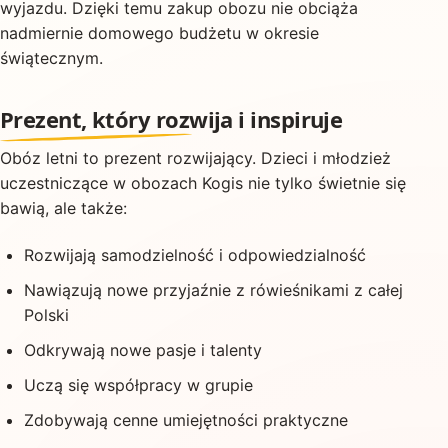
wyjazdu. Dzięki temu zakup obozu nie obciąża
nadmiernie domowego budżetu w okresie
świątecznym.
Prezent, który rozwija i inspiruje
Obóz letni to prezent rozwijający. Dzieci i młodzież
uczestniczące w obozach Kogis nie tylko świetnie się
bawią, ale także:
Rozwijają samodzielność i odpowiedzialność
Nawiązują nowe przyjaźnie z rówieśnikami z całej
Polski
Odkrywają nowe pasje i talenty
Uczą się współpracy w grupie
Zdobywają cenne umiejętności praktyczne