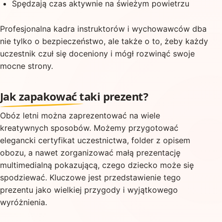
Spędzają czas aktywnie na świeżym powietrzu
Profesjonalna kadra instruktorów i wychowawców dba
nie tylko o bezpieczeństwo, ale także o to, żeby każdy
uczestnik czuł się doceniony i mógł rozwinąć swoje
mocne strony.
Jak zapakować taki prezent?
Obóz letni można zaprezentować na wiele
kreatywnych sposobów. Możemy przygotować
elegancki certyfikat uczestnictwa, folder z opisem
obozu, a nawet zorganizować małą prezentację
multimedialną pokazującą, czego dziecko może się
spodziewać. Kluczowe jest przedstawienie tego
prezentu jako wielkiej przygody i wyjątkowego
wyróżnienia.