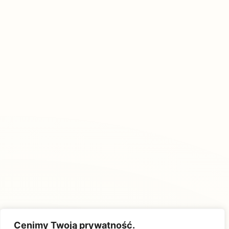
Cenimy Twoją prywatność.