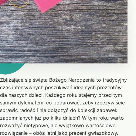
Zbliżające się święta Bożego Narodzenia to tradycyjny
czas intensywnych poszukiwań idealnych prezentów
dla naszych dzieci. Każdego roku stajemy przed tym
samym dylematem: co podarować, żeby rzeczywiście
sprawić radość i nie dołączyć do kolekcji zabawek
zapomnianych już po kilku dniach? W tym roku warto
rozważyć nietypowe, ale wyjątkowo wartościowe
rozwiązanie – obóz letni jako prezent gwiazdkowy.