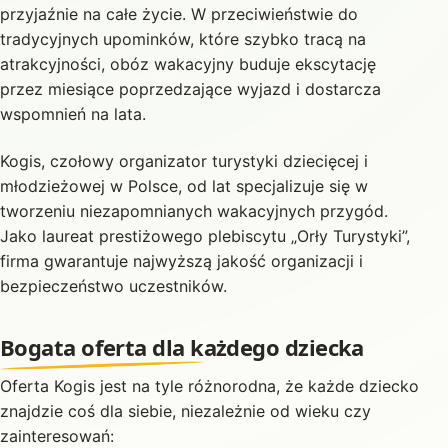
przyjaźnie na całe życie. W przeciwieństwie do
tradycyjnych upominków, które szybko tracą na
atrakcyjności, obóz wakacyjny buduje ekscytację
przez miesiące poprzedzające wyjazd i dostarcza
wspomnień na lata.
Kogis, czołowy organizator turystyki dziecięcej i
młodzieżowej w Polsce, od lat specjalizuje się w
tworzeniu niezapomnianych wakacyjnych przygód.
Jako laureat prestiżowego plebiscytu „Orły Turystyki”,
firma gwarantuje najwyższą jakość organizacji i
bezpieczeństwo uczestników.
Bogata oferta dla każdego dziecka
Oferta Kogis jest na tyle różnorodna, że każde dziecko
znajdzie coś dla siebie, niezależnie od wieku czy
zainteresowań: