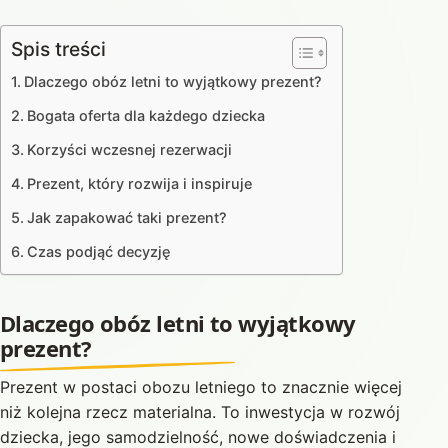
Spis treści
Dlaczego obóz letni to wyjątkowy prezent?
Bogata oferta dla każdego dziecka
Korzyści wczesnej rezerwacji
Prezent, który rozwija i inspiruje
Jak zapakować taki prezent?
Czas podjąć decyzję
Dlaczego obóz letni to wyjątkowy
prezent?
Prezent w postaci obozu letniego to znacznie więcej
niż kolejna rzecz materialna. To inwestycja w rozwój
dziecka, jego samodzielność, nowe doświadczenia i