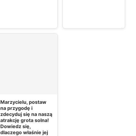
Marzycielu, postaw
na przygodę i
zdecyduj się na naszą
atrakcję grota solna!
Dowiedz się,
dlaczego właśnie jej