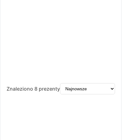
Znaleziono 8 prezenty