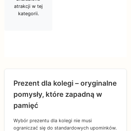
atrakcji w tej
kategorii.
Prezent dla kolegi – oryginalne
pomysły, które zapadną w
pamięć
Wybór prezentu dla kolegi nie musi
ograniczać się do standardowych upominków.