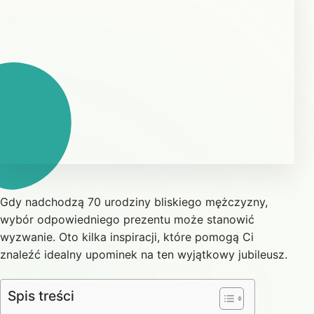
Gdy nadchodzą 70 urodziny bliskiego mężczyzny,
wybór odpowiedniego prezentu może stanowić
wyzwanie. Oto kilka inspiracji, które pomogą Ci
znaleźć idealny upominek na ten wyjątkowy jubileusz.
Spis treści