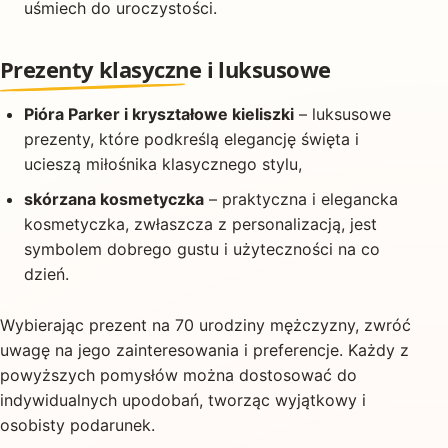
uśmiech do uroczystości.
Prezenty klasyczne i luksusowe
Pióra Parker i kryształowe kieliszki
– luksusowe
prezenty, które podkreślą elegancję święta i
ucieszą miłośnika klasycznego stylu,
skórzana kosmetyczka
– praktyczna i elegancka
kosmetyczka, zwłaszcza z personalizacją, jest
symbolem dobrego gustu i użyteczności na co
dzień.
Wybierając prezent na 70 urodziny mężczyzny, zwróć
uwagę na jego zainteresowania i preferencje. Każdy z
powyższych pomysłów można dostosować do
indywidualnych upodobań, tworząc wyjątkowy i
osobisty podarunek.