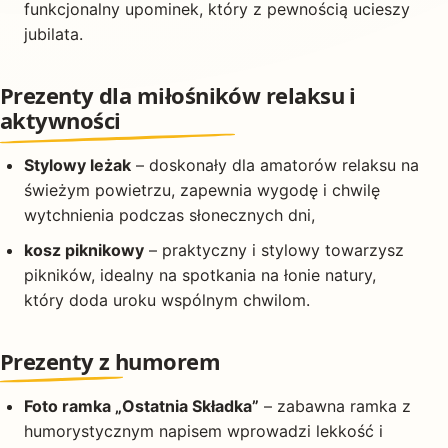
funkcjonalny upominek, który z pewnością ucieszy
jubilata.
Prezenty dla miłośników relaksu i
aktywności
Stylowy leżak
– doskonały dla amatorów relaksu na
świeżym powietrzu, zapewnia wygodę i chwilę
wytchnienia podczas słonecznych dni,
kosz piknikowy
– praktyczny i stylowy towarzysz
pikników, idealny na spotkania na łonie natury,
który doda uroku wspólnym chwilom.
Prezenty z humorem
Foto ramka „Ostatnia Składka”
– zabawna ramka z
humorystycznym napisem wprowadzi lekkość i