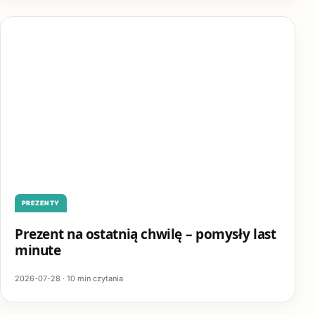
PREZENTY
Prezent na ostatnią chwilę – pomysły last
minute
2026-07-28 · 10 min czytania