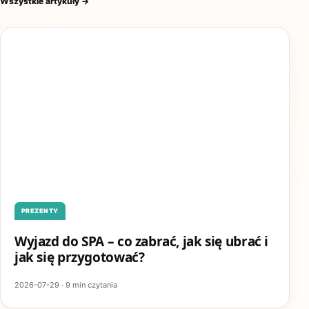
Wszystkie artykuły
→
PREZENTY
Wyjazd do SPA – co zabrać, jak się ubrać i
jak się przygotować?
2026-07-29 · 9 min czytania