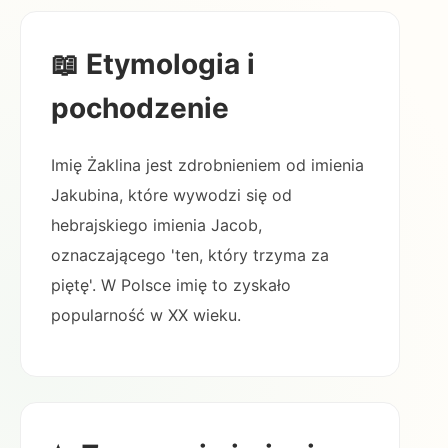
📖 Etymologia i
pochodzenie
Imię Żaklina jest zdrobnieniem od imienia
Jakubina, które wywodzi się od
hebrajskiego imienia Jacob,
oznaczającego 'ten, który trzyma za
piętę'. W Polsce imię to zyskało
popularność w XX wieku.