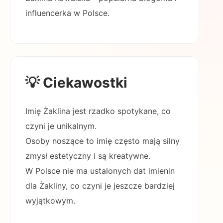
influencerka w Polsce.
💡 Ciekawostki
Imię Żaklina jest rzadko spotykane, co
czyni je unikalnym.
Osoby noszące to imię często mają silny
zmysł estetyczny i są kreatywne.
W Polsce nie ma ustalonych dat imienin
dla Żakliny, co czyni je jeszcze bardziej
wyjątkowym.