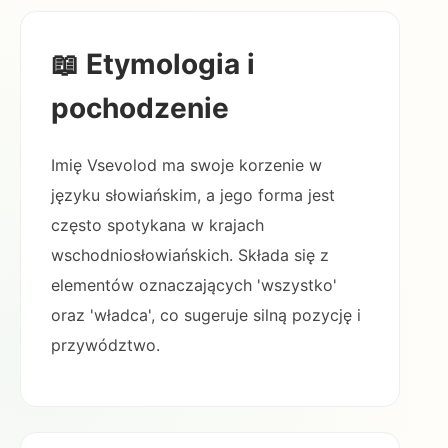
📖 Etymologia i
pochodzenie
Imię Vsevolod ma swoje korzenie w
języku słowiańskim, a jego forma jest
często spotykana w krajach
wschodniosłowiańskich. Składa się z
elementów oznaczających 'wszystko'
oraz 'władca', co sugeruje silną pozycję i
przywództwo.