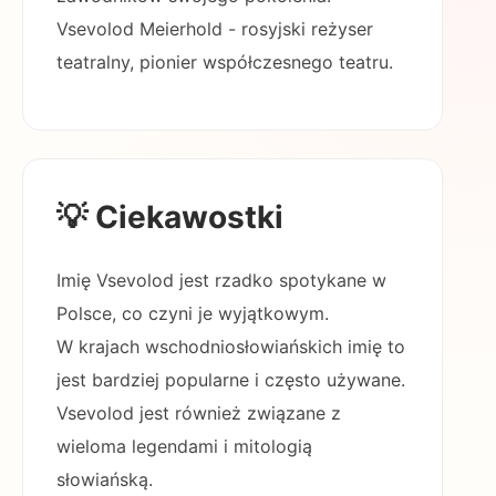
Vsevolod Meierhold - rosyjski reżyser
teatralny, pionier współczesnego teatru.
💡 Ciekawostki
Imię Vsevolod jest rzadko spotykane w
Polsce, co czyni je wyjątkowym.
W krajach wschodniosłowiańskich imię to
jest bardziej popularne i często używane.
Vsevolod jest również związane z
wieloma legendami i mitologią
słowiańską.