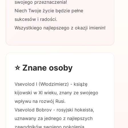
swojego przeznaczenia!
Niech Twoje życie będzie pełne
sukcesów i radości.
Wszystkiego najlepszego z okazji imienin!
⭐ Znane osoby
Vsevolod I (Włodzimierz) - książę
kijowski w XI wieku, znany ze swojego
wpływu na rozwój Rusi.
Vsevolod Bobrov - rosyjski hokeista,
uznawany za jednego z najlepszych
zawodników swojego pokolenia.