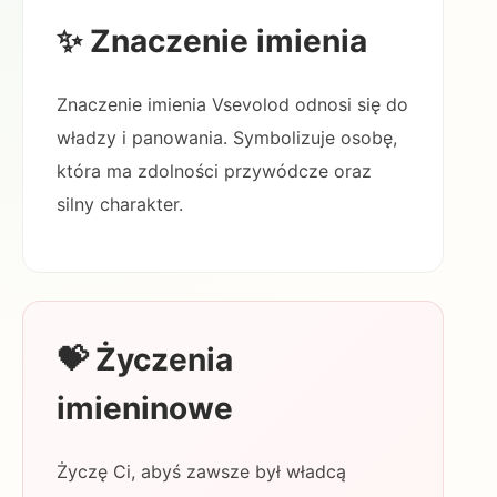
✨ Znaczenie imienia
Znaczenie imienia Vsevolod odnosi się do
władzy i panowania. Symbolizuje osobę,
która ma zdolności przywódcze oraz
silny charakter.
💝 Życzenia
imieninowe
Życzę Ci, abyś zawsze był władcą