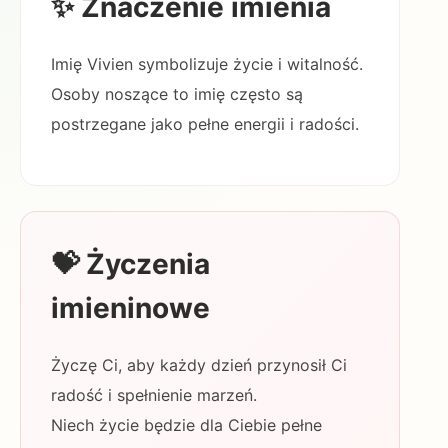
✨ Znaczenie imienia
Imię Vivien symbolizuje życie i witalność.
Osoby noszące to imię często są
postrzegane jako pełne energii i radości.
💝 Życzenia
imieninowe
Życzę Ci, aby każdy dzień przynosił Ci
radość i spełnienie marzeń.
Niech życie będzie dla Ciebie pełne