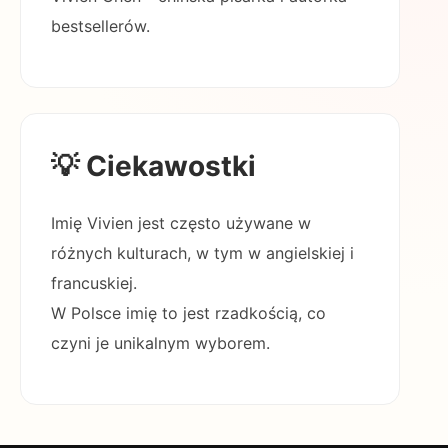
bestsellerów.
💡 Ciekawostki
Imię Vivien jest często używane w
różnych kulturach, w tym w angielskiej i
francuskiej.
W Polsce imię to jest rzadkością, co
czyni je unikalnym wyborem.