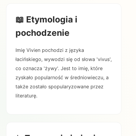
📖 Etymologia i
pochodzenie
Imię Vivien pochodzi z języka
łacińskiego, wywodzi się od słowa 'vivus',
co oznacza 'żywy'. Jest to imię, które
zyskało popularność w średniowieczu, a
także zostało spopularyzowane przez
literaturę.