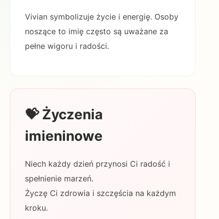
Vivian symbolizuje życie i energię. Osoby
noszące to imię często są uważane za
pełne wigoru i radości.
💝 Życzenia
imieninowe
Niech każdy dzień przynosi Ci radość i
spełnienie marzeń.
Życzę Ci zdrowia i szczęścia na każdym
kroku.