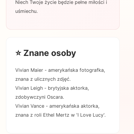
Niech Twoje życie będzie pełne miłości i
uśmiechu.
⭐ Znane osoby
Vivian Maier - amerykańska fotografka,
znana z ulicznych zdjęć.
Vivian Leigh - brytyjska aktorka,
zdobywczyni Oscara.
Vivian Vance - amerykańska aktorka,
znana z roli Ethel Mertz w 'I Love Lucy'.