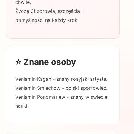
chwile.
Życzę Ci zdrowia, szczęścia i
pomyślności na każdy krok.
⭐ Znane osoby
Veniamin Kagan - znany rosyjski artysta.
Veniamin Smiechow - polski sportowiec.
Veniamin Ponomariew - znany w świecie
nauki.