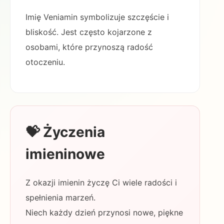
Imię Veniamin symbolizuje szczęście i
bliskość. Jest często kojarzone z
osobami, które przynoszą radość
otoczeniu.
💝 Życzenia
imieninowe
Z okazji imienin życzę Ci wiele radości i
spełnienia marzeń.
Niech każdy dzień przynosi nowe, piękne