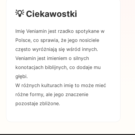
💡 Ciekawostki
Imię Veniamin jest rzadko spotykane w
Polsce, co sprawia, że jego nosiciele
często wyróżniają się wśród innych.
Veniamin jest imieniem o silnych
konotacjach biblijnych, co dodaje mu
głębi.
W różnych kulturach imię to może mieć
różne formy, ale jego znaczenie
pozostaje zbliżone.