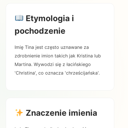
Etymologia i
pochodzenie
Imię Tina jest często uznawane za
zdrobnienie imion takich jak Kristina lub
Martina. Wywodzi się z łacińskiego
'Christina', co oznacza 'chrześcijańska'.
Znaczenie imienia