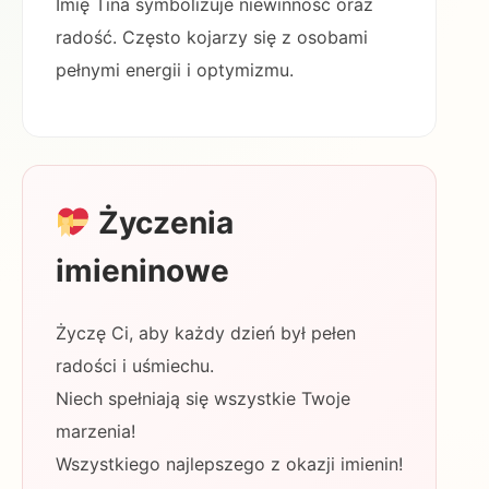
Imię Tina symbolizuje niewinność oraz
radość. Często kojarzy się z osobami
pełnymi energii i optymizmu.
Życzenia
imieninowe
Życzę Ci, aby każdy dzień był pełen
radości i uśmiechu.
Niech spełniają się wszystkie Twoje
marzenia!
Wszystkiego najlepszego z okazji imienin!