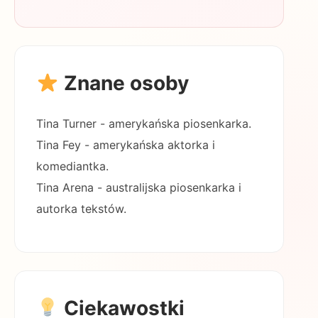
Znane osoby
Tina Turner - amerykańska piosenkarka.
Tina Fey - amerykańska aktorka i
komediantka.
Tina Arena - australijska piosenkarka i
autorka tekstów.
Ciekawostki