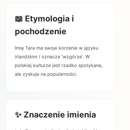
📖 Etymologia i
pochodzenie
Imię Tara ma swoje korzenie w języku
irlandzkim i oznacza 'wzgórze'. W
polskiej kulturze jest rzadko spotykane,
ale zyskuje na popularności.
✨ Znaczenie imienia