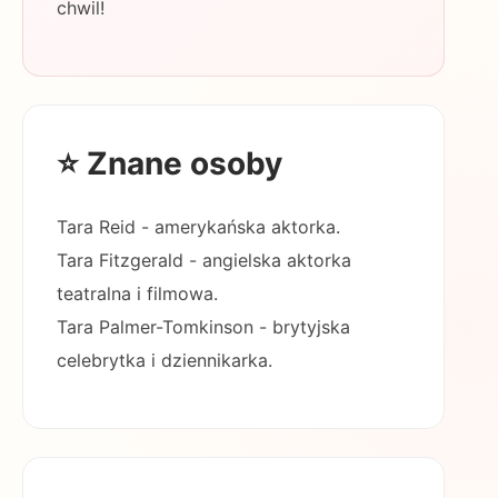
chwil!
⭐ Znane osoby
Tara Reid - amerykańska aktorka.
Tara Fitzgerald - angielska aktorka
teatralna i filmowa.
Tara Palmer-Tomkinson - brytyjska
celebrytka i dziennikarka.