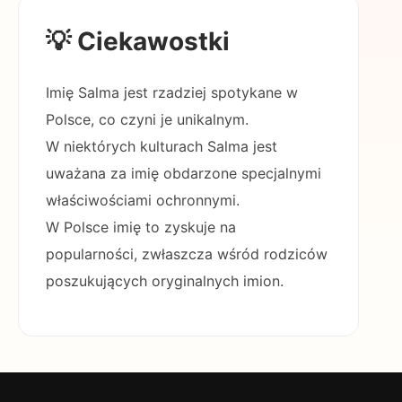
💡 Ciekawostki
Imię Salma jest rzadziej spotykane w
Polsce, co czyni je unikalnym.
W niektórych kulturach Salma jest
uważana za imię obdarzone specjalnymi
właściwościami ochronnymi.
W Polsce imię to zyskuje na
popularności, zwłaszcza wśród rodziców
poszukujących oryginalnych imion.