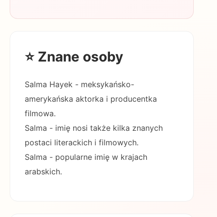
⭐ Znane osoby
Salma Hayek - meksykańsko-
amerykańska aktorka i producentka
filmowa.
Salma - imię nosi także kilka znanych
postaci literackich i filmowych.
Salma - popularne imię w krajach
arabskich.