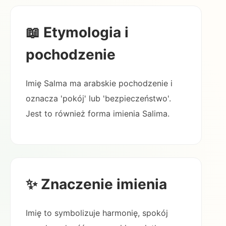
📖 Etymologia i
pochodzenie
Imię Salma ma arabskie pochodzenie i
oznacza 'pokój' lub 'bezpieczeństwo'.
Jest to również forma imienia Salima.
✨ Znaczenie imienia
Imię to symbolizuje harmonię, spokój