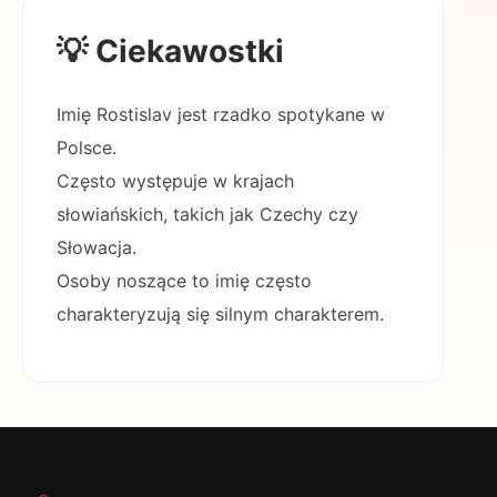
💡 Ciekawostki
Imię Rostislav jest rzadko spotykane w
Polsce.
Często występuje w krajach
słowiańskich, takich jak Czechy czy
Słowacja.
Osoby noszące to imię często
charakteryzują się silnym charakterem.