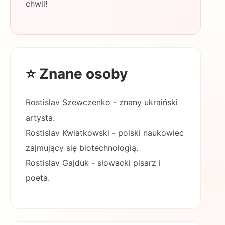
chwil!
⭐ Znane osoby
Rostislav Szewczenko - znany ukraiński
artysta.
Rostislav Kwiatkowski - polski naukowiec
zajmujący się biotechnologią.
Rostislav Gajduk - słowacki pisarz i
poeta.