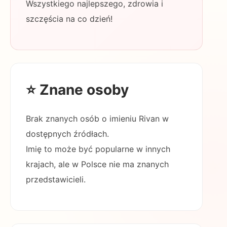
Wszystkiego najlepszego, zdrowia i
szczęścia na co dzień!
⭐ Znane osoby
Brak znanych osób o imieniu Rivan w
dostępnych źródłach.
Imię to może być popularne w innych
krajach, ale w Polsce nie ma znanych
przedstawicieli.