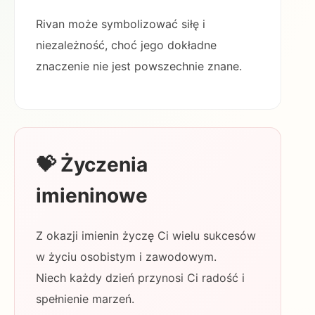
Rivan może symbolizować siłę i
niezależność, choć jego dokładne
znaczenie nie jest powszechnie znane.
💝 Życzenia
imieninowe
Z okazji imienin życzę Ci wielu sukcesów
w życiu osobistym i zawodowym.
Niech każdy dzień przynosi Ci radość i
spełnienie marzeń.