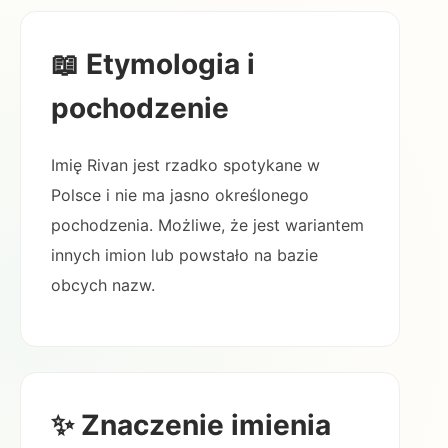
📖 Etymologia i
pochodzenie
Imię Rivan jest rzadko spotykane w
Polsce i nie ma jasno określonego
pochodzenia. Możliwe, że jest wariantem
innych imion lub powstało na bazie
obcych nazw.
✨ Znaczenie imienia