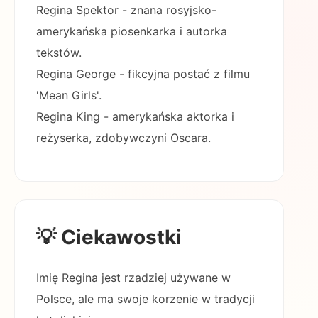
Regina Spektor - znana rosyjsko-
amerykańska piosenkarka i autorka
tekstów.
Regina George - fikcyjna postać z filmu
'Mean Girls'.
Regina King - amerykańska aktorka i
reżyserka, zdobywczyni Oscara.
💡 Ciekawostki
Imię Regina jest rzadziej używane w
Polsce, ale ma swoje korzenie w tradycji