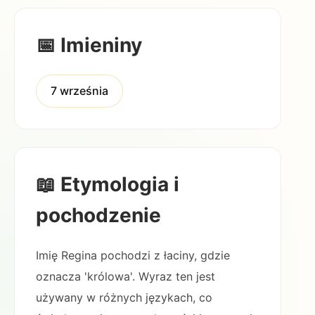
📅 Imieniny
7 września
📖 Etymologia i
pochodzenie
Imię Regina pochodzi z łaciny, gdzie
oznacza 'królowa'. Wyraz ten jest
używany w różnych językach, co