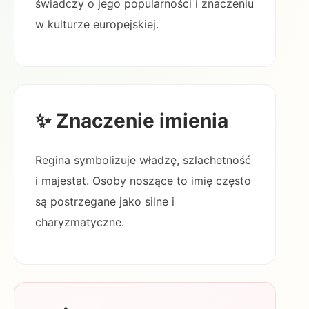
świadczy o jego popularności i znaczeniu
w kulturze europejskiej.
✨ Znaczenie imienia
Regina symbolizuje władzę, szlachetność
i majestat. Osoby noszące to imię często
są postrzegane jako silne i
charyzmatyczne.