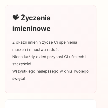
💝 Życzenia
imieninowe
Z okazji imienin życzę Ci spełnienia
marzeń i mnóstwa radości!
Niech każdy dzień przynosi Ci uśmiech i
szczęście!
Wszystkiego najlepszego w dniu Twojego
święta!