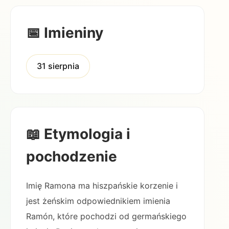
📅 Imieniny
31 sierpnia
📖 Etymologia i
pochodzenie
Imię Ramona ma hiszpańskie korzenie i
jest żeńskim odpowiednikiem imienia
Ramón, które pochodzi od germańskiego