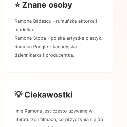
⭐ Znane osoby
Ramona Bădescu - rumuńska aktorka i
modelka.
Ramona Stopa - polska artystka plastyk.
Ramona Pringle - kanadyjska
dziennikarka i producentka.
💡 Ciekawostki
Imię Ramona jest często używane w
literaturze i filmach, co przyczynia się do