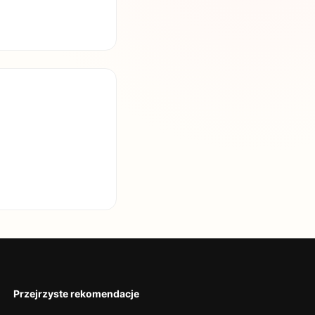
Przejrzyste rekomendacje