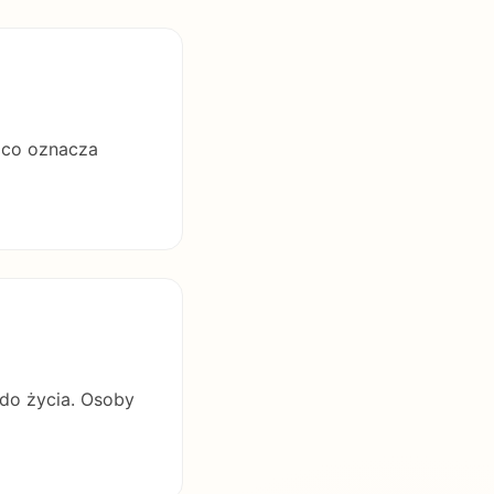
, co oznacza
 do życia. Osoby