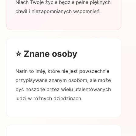
Niech Twoje życie będzie pełne pięknych
chwil i niezapomnianych wspomnień.
⭐ Znane osoby
Narin to imię, które nie jest powszechnie
przypisywane znanym osobom, ale może
być noszone przez wielu utalentowanych
ludzi w różnych dziedzinach.