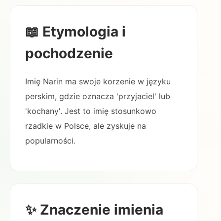
📖 Etymologia i
pochodzenie
Imię Narin ma swoje korzenie w języku
perskim, gdzie oznacza 'przyjaciel' lub
'kochany'. Jest to imię stosunkowo
rzadkie w Polsce, ale zyskuje na
popularności.
✨ Znaczenie imienia