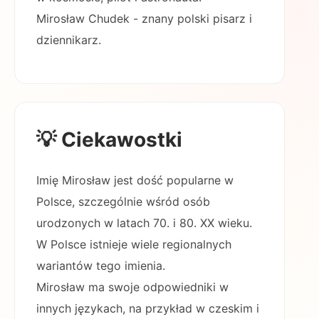
Mirosław Chudek - znany polski pisarz i
dziennikarz.
💡 Ciekawostki
Imię Mirosław jest dość popularne w
Polsce, szczególnie wśród osób
urodzonych w latach 70. i 80. XX wieku.
W Polsce istnieje wiele regionalnych
wariantów tego imienia.
Mirosław ma swoje odpowiedniki w
innych językach, na przykład w czeskim i