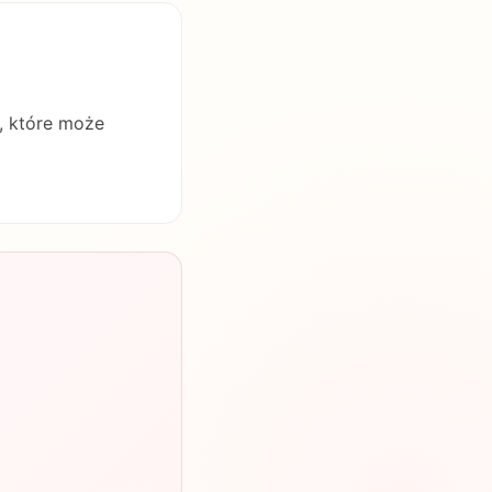
ę, które może