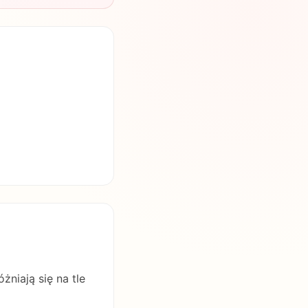
niają się na tle