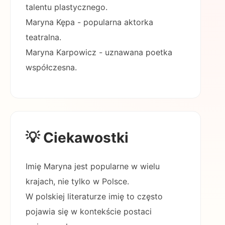
talentu plastycznego.
Maryna Kępa - popularna aktorka
teatralna.
Maryna Karpowicz - uznawana poetka
współczesna.
💡 Ciekawostki
Imię Maryna jest popularne w wielu
krajach, nie tylko w Polsce.
W polskiej literaturze imię to często
pojawia się w kontekście postaci