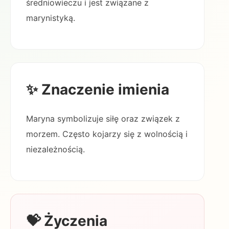
średniowieczu i jest związane z
marynistyką.
✨ Znaczenie imienia
Maryna symbolizuje siłę oraz związek z
morzem. Często kojarzy się z wolnością i
niezależnością.
💝 Życzenia