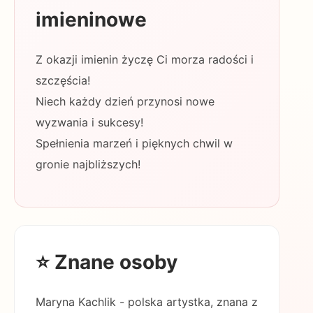
imieninowe
Z okazji imienin życzę Ci morza radości i
szczęścia!
Niech każdy dzień przynosi nowe
wyzwania i sukcesy!
Spełnienia marzeń i pięknych chwil w
gronie najbliższych!
⭐ Znane osoby
Maryna Kachlik - polska artystka, znana z