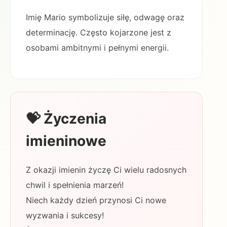
Imię Mario symbolizuje siłę, odwagę oraz
determinację. Często kojarzone jest z
osobami ambitnymi i pełnymi energii.
💝 Życzenia
imieninowe
Z okazji imienin życzę Ci wielu radosnych
chwil i spełnienia marzeń!
Niech każdy dzień przynosi Ci nowe
wyzwania i sukcesy!