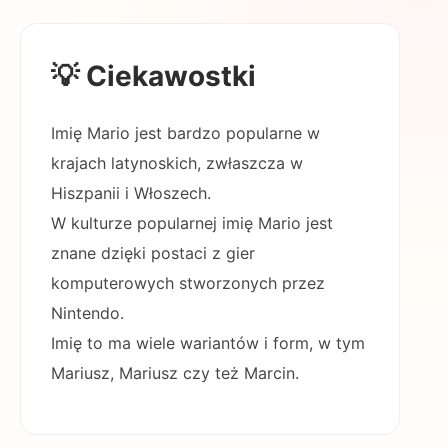
💡 Ciekawostki
Imię Mario jest bardzo popularne w
krajach latynoskich, zwłaszcza w
Hiszpanii i Włoszech.
W kulturze popularnej imię Mario jest
znane dzięki postaci z gier
komputerowych stworzonych przez
Nintendo.
Imię to ma wiele wariantów i form, w tym
Mariusz, Mariusz czy też Marcin.