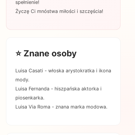
spełnienie!
Życzę Ci mnóstwa miłości i szczęścia!
⭐ Znane osoby
Luisa Casati - włoska arystokratka i ikona
mody.
Luisa Fernanda - hiszpańska aktorka i
piosenkarka.
Luisa Via Roma - znana marka modowa.