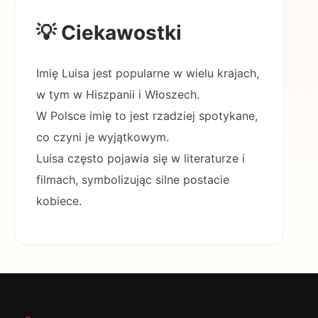
💡 Ciekawostki
Imię Luisa jest popularne w wielu krajach,
w tym w Hiszpanii i Włoszech.
W Polsce imię to jest rzadziej spotykane,
co czyni je wyjątkowym.
Luisa często pojawia się w literaturze i
filmach, symbolizując silne postacie
kobiece.