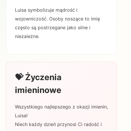
Luisa symbolizuje mądrość i
wojowniczość. Osoby noszące to imię
często są postrzegane jako silne i
niezależne.
💝 Życzenia
imieninowe
Wszystkiego najlepszego z okazji imienin,
Luisa!
Niech każdy dzień przynosi Ci radość i