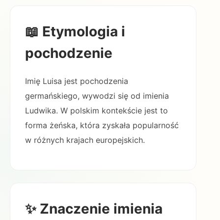
📖 Etymologia i
pochodzenie
Imię Luisa jest pochodzenia
germańskiego, wywodzi się od imienia
Ludwika. W polskim kontekście jest to
forma żeńska, która zyskała popularność
w różnych krajach europejskich.
✨ Znaczenie imienia