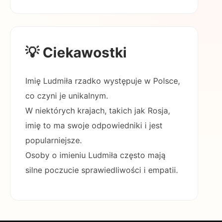
💡 Ciekawostki
Imię Ludmiła rzadko występuje w Polsce,
co czyni je unikalnym.
W niektórych krajach, takich jak Rosja,
imię to ma swoje odpowiedniki i jest
popularniejsze.
Osoby o imieniu Ludmiła często mają
silne poczucie sprawiedliwości i empatii.