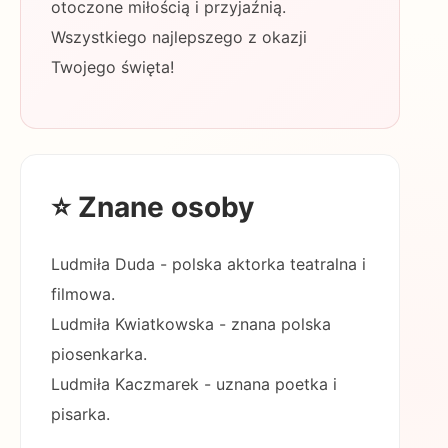
otoczone miłością i przyjaźnią.
Wszystkiego najlepszego z okazji
Twojego święta!
⭐ Znane osoby
Ludmiła Duda - polska aktorka teatralna i
filmowa.
Ludmiła Kwiatkowska - znana polska
piosenkarka.
Ludmiła Kaczmarek - uznana poetka i
pisarka.