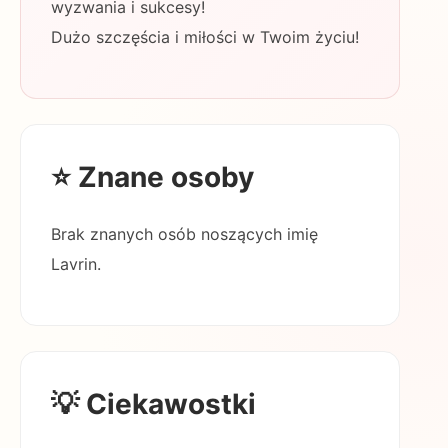
wyzwania i sukcesy!
Dużo szczęścia i miłości w Twoim życiu!
⭐ Znane osoby
Brak znanych osób noszących imię
Lavrin.
💡 Ciekawostki