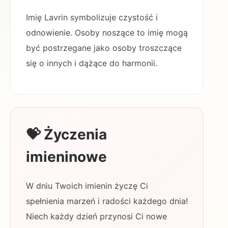
Imię Lavrin symbolizuje czystość i
odnowienie. Osoby noszące to imię mogą
być postrzegane jako osoby troszczące
się o innych i dążące do harmonii.
💝 Życzenia
imieninowe
W dniu Twoich imienin życzę Ci
spełnienia marzeń i radości każdego dnia!
Niech każdy dzień przynosi Ci nowe