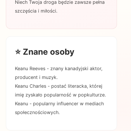
Niech Twoja droga będzie zawsze pełna
szczęścia i miłości.
⭐ Znane osoby
Keanu Reeves - znany kanadyjski aktor,
producent i muzyk.
Keanu Charles - postać literacka, której
imię zyskało popularność w popkulturze.
Keanu - popularny influencer w mediach
społecznościowych.