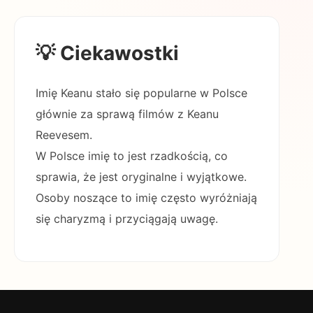
💡 Ciekawostki
Imię Keanu stało się popularne w Polsce
głównie za sprawą filmów z Keanu
Reevesem.
W Polsce imię to jest rzadkością, co
sprawia, że jest oryginalne i wyjątkowe.
Osoby noszące to imię często wyróżniają
się charyzmą i przyciągają uwagę.