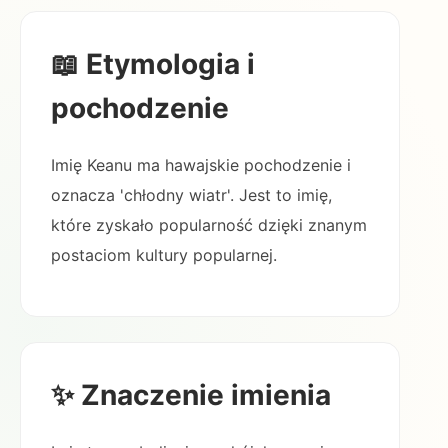
📖 Etymologia i
pochodzenie
Imię Keanu ma hawajskie pochodzenie i
oznacza 'chłodny wiatr'. Jest to imię,
które zyskało popularność dzięki znanym
postaciom kultury popularnej.
✨ Znaczenie imienia