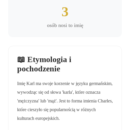
3
osób nosi to imię
📖 Etymologia i
pochodzenie
Imię Karl ma swoje korzenie w języku germańskim,
wywodząc się od słowa 'karla', które oznacza
'mężczyzna' lub 'mąż'. Jest to forma imienia Charles,
które cieszyło się popularnością w różnych
kulturach europejskich.