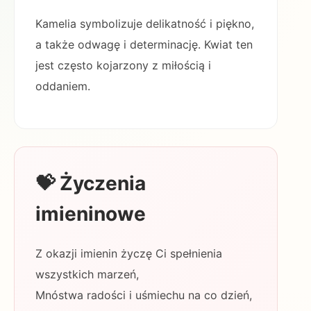
Kamelia symbolizuje delikatność i piękno,
a także odwagę i determinację. Kwiat ten
jest często kojarzony z miłością i
oddaniem.
💝 Życzenia
imieninowe
Z okazji imienin życzę Ci spełnienia
wszystkich marzeń,
Mnóstwa radości i uśmiechu na co dzień,