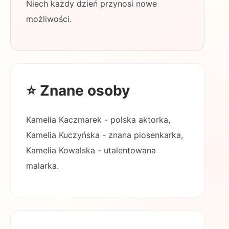
Niech każdy dzień przynosi nowe
możliwości.
⭐ Znane osoby
Kamelia Kaczmarek - polska aktorka,
Kamelia Kuczyńska - znana piosenkarka,
Kamelia Kowalska - utalentowana
malarka.