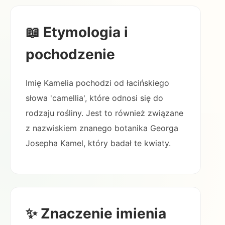
📖 Etymologia i
pochodzenie
Imię Kamelia pochodzi od łacińskiego
słowa 'camellia', które odnosi się do
rodzaju rośliny. Jest to również związane
z nazwiskiem znanego botanika Georga
Josepha Kamel, który badał te kwiaty.
✨ Znaczenie imienia