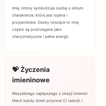
Imię Jimmy symbolizuje osobę o silnym
charakterze, która jest lojalna i
przyjacielska. Osoby noszące to imię
często są postrzegane jako
charyzmatyczne i pełne energii.
💝 Życzenia
imieninowe
Wszystkiego najlepszego z okazji imienin!
Niech każdy dzień przynosi Ci radość i