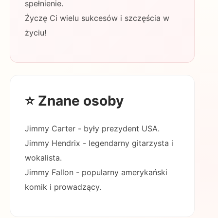
spełnienie.
Życzę Ci wielu sukcesów i szczęścia w
życiu!
⭐ Znane osoby
Jimmy Carter - były prezydent USA.
Jimmy Hendrix - legendarny gitarzysta i
wokalista.
Jimmy Fallon - popularny amerykański
komik i prowadzący.