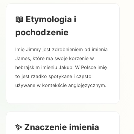
📖 Etymologia i
pochodzenie
Imię Jimmy jest zdrobnieniem od imienia
James, które ma swoje korzenie w
hebrajskim imieniu Jakub. W Polsce imię
to jest rzadko spotykane i często
używane w kontekście anglojęzycznym.
✨ Znaczenie imienia