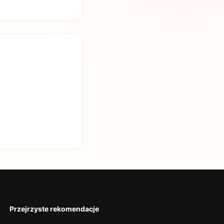
Przejrzyste rekomendacje