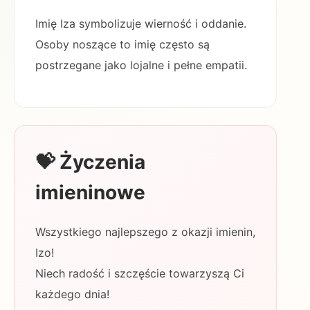
Imię Iza symbolizuje wierność i oddanie.
Osoby noszące to imię często są
postrzegane jako lojalne i pełne empatii.
💝 Życzenia
imieninowe
Wszystkiego najlepszego z okazji imienin,
Izo!
Niech radość i szczęście towarzyszą Ci
każdego dnia!