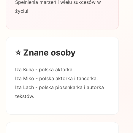
Spełnienia marzeń i wielu sukcesów w
życiu!
⭐ Znane osoby
Iza Kuna - polska aktorka.
Iza Miko - polska aktorka i tancerka.
Iza Lach - polska piosenkarka i autorka
tekstów.