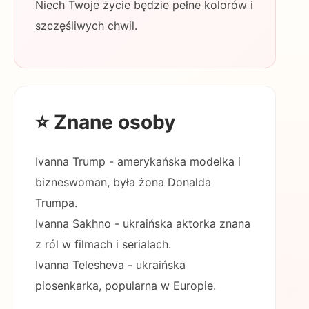
Niech Twoje życie będzie pełne kolorów i
szczęśliwych chwil.
⭐ Znane osoby
Ivanna Trump - amerykańska modelka i
bizneswoman, była żona Donalda
Trumpa.
Ivanna Sakhno - ukraińska aktorka znana
z ról w filmach i serialach.
Ivanna Telesheva - ukraińska
piosenkarka, popularna w Europie.