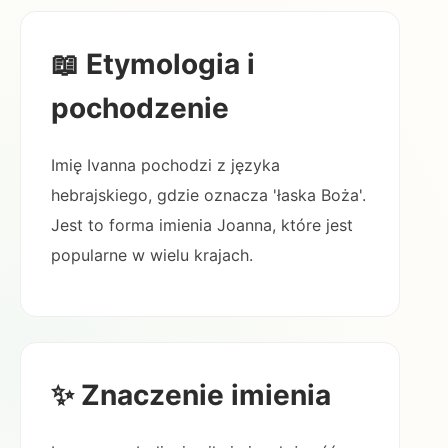
📖 Etymologia i
pochodzenie
Imię Ivanna pochodzi z języka
hebrajskiego, gdzie oznacza 'łaska Boża'.
Jest to forma imienia Joanna, które jest
popularne w wielu krajach.
✨ Znaczenie imienia