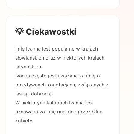
💡 Ciekawostki
Imię Ivanna jest popularne w krajach
słowiańskich oraz w niektórych krajach
latynoskich.
Ivanna często jest uważana za imię o
pozytywnych konotacjach, związanych z
łaską i dobrocią.
W niektórych kulturach Ivanna jest
uznawana za imię noszone przez silne
kobiety.