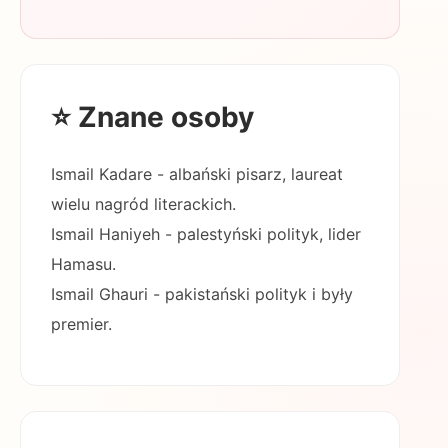
⭐ Znane osoby
Ismail Kadare - albański pisarz, laureat
wielu nagród literackich.
Ismail Haniyeh - palestyński polityk, lider
Hamasu.
Ismail Ghauri - pakistański polityk i były
premier.