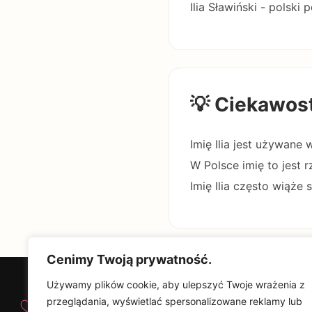
Ilia Sławiński - polski p
💡 Ciekawos
Imię Ilia jest używane 
W Polsce imię to jest 
Imię Ilia często wiąże s
Cenimy Twoją prywatność.
Używamy plików cookie, aby ulepszyć Twoje wrażenia z
♡
przeglądania, wyświetlać spersonalizowane reklamy lub
Od