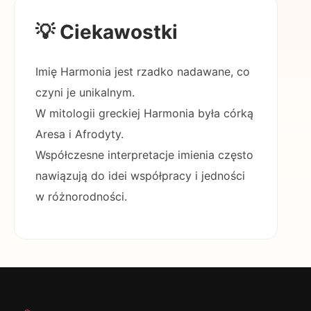
💡 Ciekawostki
Imię Harmonia jest rzadko nadawane, co
czyni je unikalnym.
W mitologii greckiej Harmonia była córką
Aresa i Afrodyty.
Współczesne interpretacje imienia często
nawiązują do idei współpracy i jedności
w różnorodności.