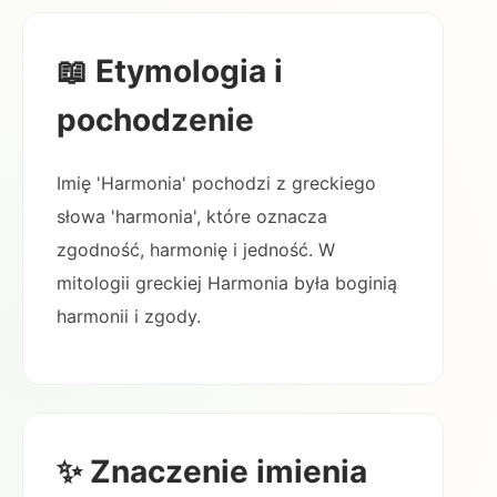
📖 Etymologia i
pochodzenie
Imię 'Harmonia' pochodzi z greckiego
słowa 'harmonia', które oznacza
zgodność, harmonię i jedność. W
mitologii greckiej Harmonia była boginią
harmonii i zgody.
✨ Znaczenie imienia