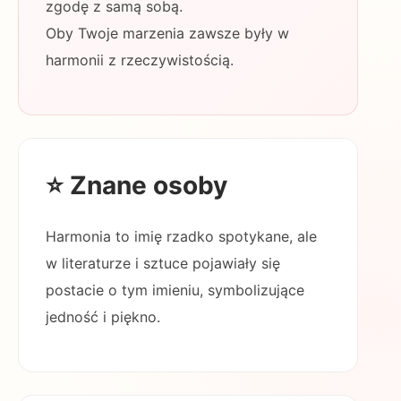
zgodę z samą sobą.
Oby Twoje marzenia zawsze były w
harmonii z rzeczywistością.
⭐ Znane osoby
Harmonia to imię rzadko spotykane, ale
w literaturze i sztuce pojawiały się
postacie o tym imieniu, symbolizujące
jedność i piękno.