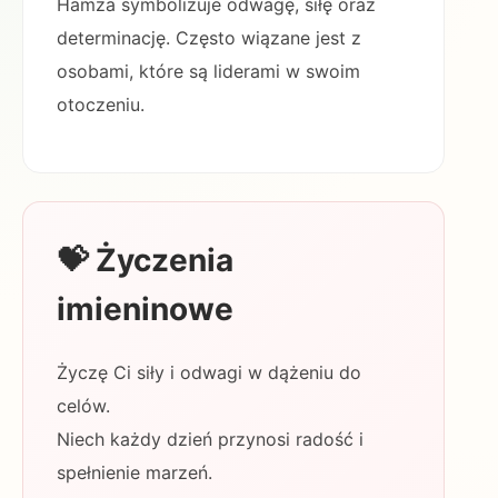
Hamza symbolizuje odwagę, siłę oraz
determinację. Często wiązane jest z
osobami, które są liderami w swoim
otoczeniu.
💝 Życzenia
imieninowe
Życzę Ci siły i odwagi w dążeniu do
celów.
Niech każdy dzień przynosi radość i
spełnienie marzeń.