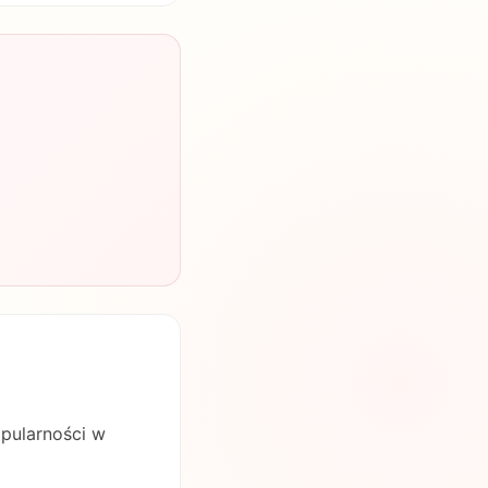
opularności w