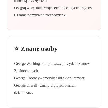
miłością i szczęściem.
Osiągaj wszystkie swoje cele i niech życie przynosi
Ci same pozytywne niespodzianki.
⭐ Znane osoby
George Washington - pierwszy prezydent Stanów
Zjednoczonych.
George Clooney - amerykański aktor i reżyser.
George Orwell - znany brytyjski pisarz i
dziennikarz.