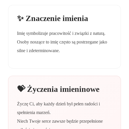
✨ Znaczenie imienia
Imię symbolizuje pracowitość i związki z naturą.
Osoby noszące to imię często są postrzegane jako
silne i zdeterminowane.
💝 Życzenia imieninowe
Życzę Ci, aby każdy dzień był pełen radości i
spełnienia marzeń.
Niech Twoje serce zawsze będzie przepełnione