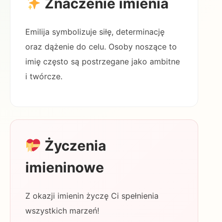
Znaczenie imienia
Emilija symbolizuje siłę, determinację
oraz dążenie do celu. Osoby noszące to
imię często są postrzegane jako ambitne
i twórcze.
Życzenia
imieninowe
Z okazji imienin życzę Ci spełnienia
wszystkich marzeń!