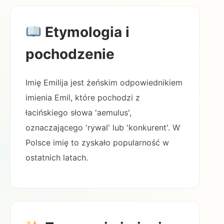
Etymologia i
pochodzenie
Imię Emilija jest żeńskim odpowiednikiem
imienia Emil, które pochodzi z
łacińskiego słowa 'aemulus',
oznaczającego 'rywal' lub 'konkurent'. W
Polsce imię to zyskało popularność w
ostatnich latach.