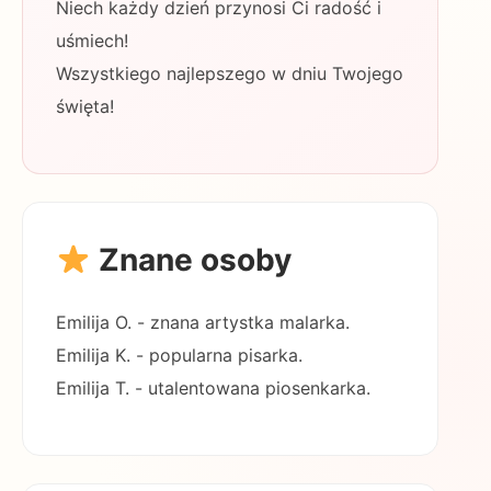
Niech każdy dzień przynosi Ci radość i
uśmiech!
Wszystkiego najlepszego w dniu Twojego
święta!
Znane osoby
Emilija O. - znana artystka malarka.
Emilija K. - popularna pisarka.
Emilija T. - utalentowana piosenkarka.