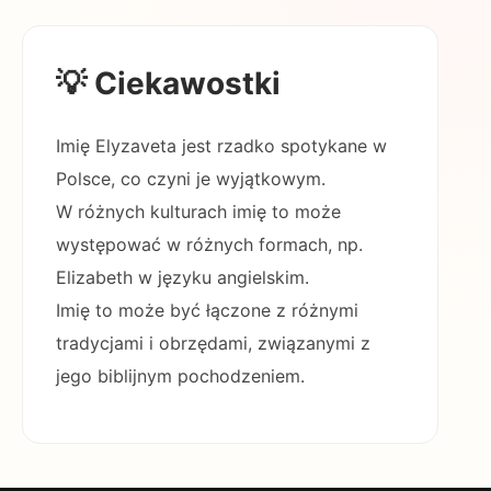
💡 Ciekawostki
Imię Elyzaveta jest rzadko spotykane w
Polsce, co czyni je wyjątkowym.
W różnych kulturach imię to może
występować w różnych formach, np.
Elizabeth w języku angielskim.
Imię to może być łączone z różnymi
tradycjami i obrzędami, związanymi z
jego biblijnym pochodzeniem.