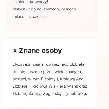
uśmiech na twarzy!
Wszystkiego najlepszego, pełnego
miłości i szczęścia!
⭐ Znane osoby
Elyzaveta, znana również jako Elżbieta,
to imię noszone przez wiele znanych
postaci, w tym Elżbietę I, królową Anglii,
Elżbietę II, królową Wielkiej Brytanii oraz
Elżbietę Batory, węgierską arystokratkę.