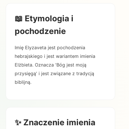
📖 Etymologia i
pochodzenie
Imię Elyzaveta jest pochodzenia
hebrajskiego i jest wariantem imienia
Elżbieta. Oznacza 'Bóg jest moją
przysięgą' i jest związane z tradycją
biblijną.
✨ Znaczenie imienia