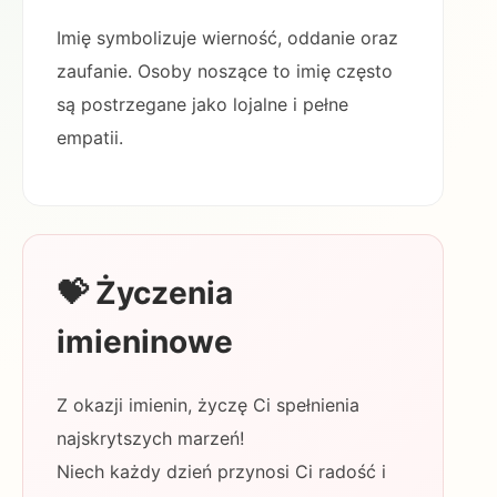
Imię symbolizuje wierność, oddanie oraz
zaufanie. Osoby noszące to imię często
są postrzegane jako lojalne i pełne
empatii.
💝 Życzenia
imieninowe
Z okazji imienin, życzę Ci spełnienia
najskrytszych marzeń!
Niech każdy dzień przynosi Ci radość i