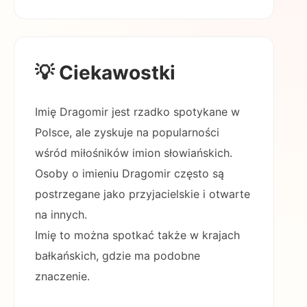
💡 Ciekawostki
Imię Dragomir jest rzadko spotykane w
Polsce, ale zyskuje na popularności
wśród miłośników imion słowiańskich.
Osoby o imieniu Dragomir często są
postrzegane jako przyjacielskie i otwarte
na innych.
Imię to można spotkać także w krajach
bałkańskich, gdzie ma podobne
znaczenie.