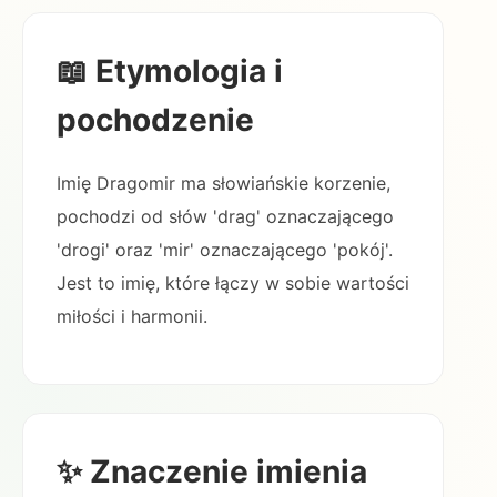
📖 Etymologia i
pochodzenie
Imię Dragomir ma słowiańskie korzenie,
pochodzi od słów 'drag' oznaczającego
'drogi' oraz 'mir' oznaczającego 'pokój'.
Jest to imię, które łączy w sobie wartości
miłości i harmonii.
✨ Znaczenie imienia