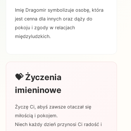
Imię Dragomir symbolizuje osobę, która
jest cenna dla innych oraz dąży do
pokoju i zgody w relacjach
międzyludzkich.
💝 Życzenia
imieninowe
Życzę Ci, abyś zawsze otaczał się
miłością i pokojem.
Niech każdy dzień przynosi Ci radość i