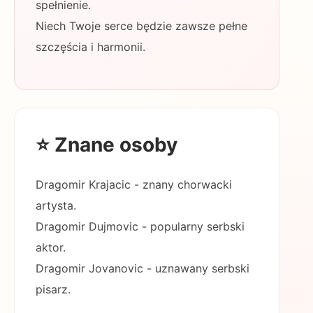
spełnienie.
Niech Twoje serce będzie zawsze pełne
szczęścia i harmonii.
⭐ Znane osoby
Dragomir Krajacic - znany chorwacki
artysta.
Dragomir Dujmovic - popularny serbski
aktor.
Dragomir Jovanovic - uznawany serbski
pisarz.