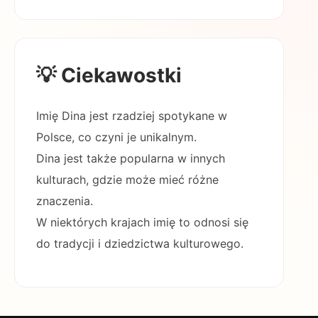
💡 Ciekawostki
Imię Dina jest rzadziej spotykane w
Polsce, co czyni je unikalnym.
Dina jest także popularna w innych
kulturach, gdzie może mieć różne
znaczenia.
W niektórych krajach imię to odnosi się
do tradycji i dziedzictwa kulturowego.