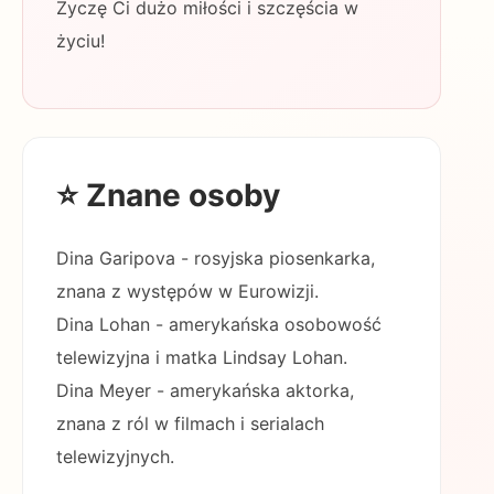
Życzę Ci dużo miłości i szczęścia w
życiu!
⭐ Znane osoby
Dina Garipova - rosyjska piosenkarka,
znana z występów w Eurowizji.
Dina Lohan - amerykańska osobowość
telewizyjna i matka Lindsay Lohan.
Dina Meyer - amerykańska aktorka,
znana z ról w filmach i serialach
telewizyjnych.