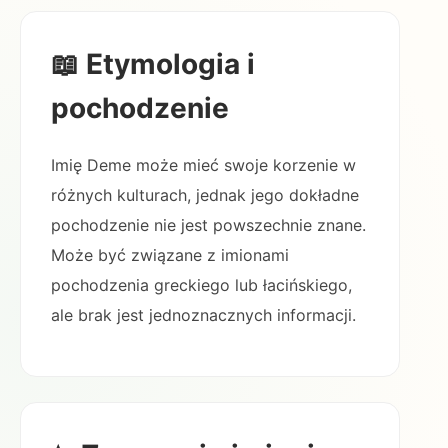
📖 Etymologia i
pochodzenie
Imię Deme może mieć swoje korzenie w
różnych kulturach, jednak jego dokładne
pochodzenie nie jest powszechnie znane.
Może być związane z imionami
pochodzenia greckiego lub łacińskiego,
ale brak jest jednoznacznych informacji.