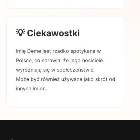
💡 Ciekawostki
Imię Deme jest rzadko spotykane w
Polsce, co sprawia, że jego nosiciele
wyróżniają się w społeczeństwie.
Może być również używane jako skrót od
innych imion.