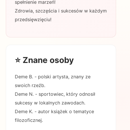
spełnienie marzeń!
Zdrowia, szczęścia i sukcesów w każdym
przedsięwzięciu!
⭐ Znane osoby
Deme B. - polski artysta, znany ze
swoich rzeźb.
Deme N. - sportowiec, który odnosił
sukcesy w lokalnych zawodach.
Deme K. - autor książek o tematyce
filozoficznej.