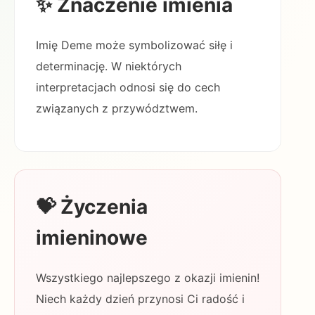
✨ Znaczenie imienia
Imię Deme może symbolizować siłę i
determinację. W niektórych
interpretacjach odnosi się do cech
związanych z przywództwem.
💝 Życzenia
imieninowe
Wszystkiego najlepszego z okazji imienin!
Niech każdy dzień przynosi Ci radość i