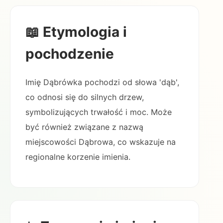
📖 Etymologia i
pochodzenie
Imię Dąbrówka pochodzi od słowa 'dąb',
co odnosi się do silnych drzew,
symbolizujących trwałość i moc. Może
być również związane z nazwą
miejscowości Dąbrowa, co wskazuje na
regionalne korzenie imienia.