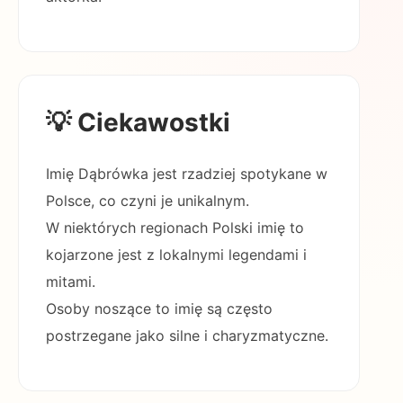
💡 Ciekawostki
Imię Dąbrówka jest rzadziej spotykane w
Polsce, co czyni je unikalnym.
W niektórych regionach Polski imię to
kojarzone jest z lokalnymi legendami i
mitami.
Osoby noszące to imię są często
postrzegane jako silne i charyzmatyczne.