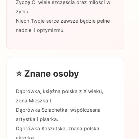
Życzę Ci wiele szczęścia oraz miłości w
życiu.
Niech Twoje serce zawsze będzie pełne
nadziei i optymizmu.
⭐ Znane osoby
Dąbrówka, księżna polska z X wieku,
żona Mieszka I.
Dąbrówka Szlachetka, współczesna
artystka i pisarka.
Dąbrówka Koszutska, znana polska
aktorka.