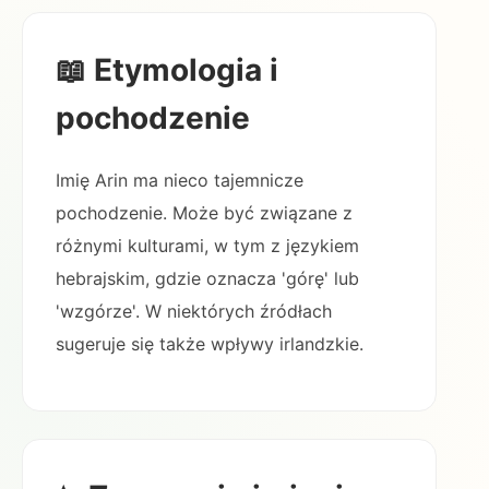
📖 Etymologia i
pochodzenie
Imię Arin ma nieco tajemnicze
pochodzenie. Może być związane z
różnymi kulturami, w tym z językiem
hebrajskim, gdzie oznacza 'górę' lub
'wzgórze'. W niektórych źródłach
sugeruje się także wpływy irlandzkie.