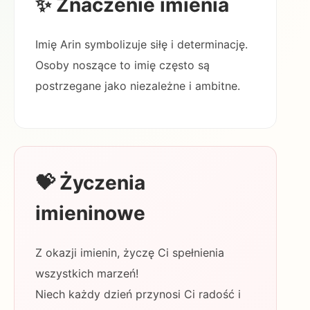
✨ Znaczenie imienia
Imię Arin symbolizuje siłę i determinację.
Osoby noszące to imię często są
postrzegane jako niezależne i ambitne.
💝 Życzenia
imieninowe
Z okazji imienin, życzę Ci spełnienia
wszystkich marzeń!
Niech każdy dzień przynosi Ci radość i