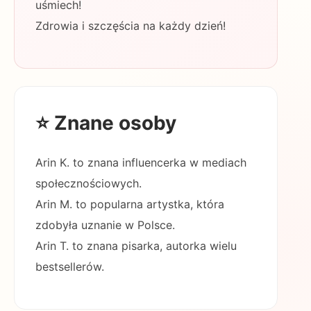
uśmiech!
Zdrowia i szczęścia na każdy dzień!
⭐ Znane osoby
Arin K. to znana influencerka w mediach
społecznościowych.
Arin M. to popularna artystka, która
zdobyła uznanie w Polsce.
Arin T. to znana pisarka, autorka wielu
bestsellerów.