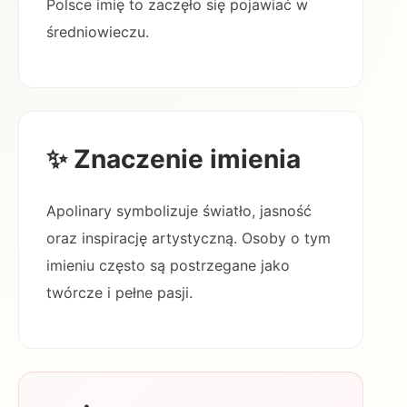
Polsce imię to zaczęło się pojawiać w
średniowieczu.
✨ Znaczenie imienia
Apolinary symbolizuje światło, jasność
oraz inspirację artystyczną. Osoby o tym
imieniu często są postrzegane jako
twórcze i pełne pasji.