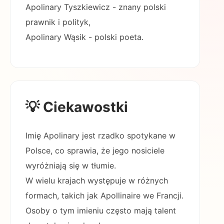
Apolinary Tyszkiewicz - znany polski
prawnik i polityk,
Apolinary Wąsik - polski poeta.
💡 Ciekawostki
Imię Apolinary jest rzadko spotykane w
Polsce, co sprawia, że jego nosiciele
wyróżniają się w tłumie.
W wielu krajach występuje w różnych
formach, takich jak Apollinaire we Francji.
Osoby o tym imieniu często mają talent