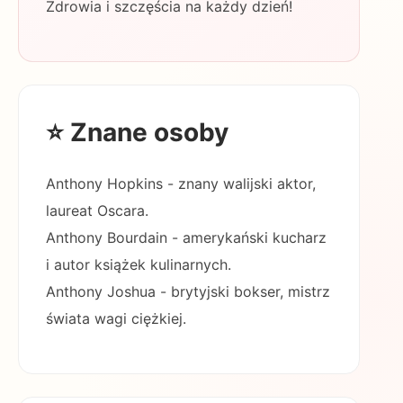
Zdrowia i szczęścia na każdy dzień!
⭐ Znane osoby
Anthony Hopkins - znany walijski aktor,
laureat Oscara.
Anthony Bourdain - amerykański kucharz
i autor książek kulinarnych.
Anthony Joshua - brytyjski bokser, mistrz
świata wagi ciężkiej.