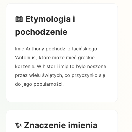
📖 Etymologia i
pochodzenie
Imię Anthony pochodzi z łacińskiego
'Antonius', które może mieć greckie
korzenie. W historii imię to było noszone
przez wielu świętych, co przyczyniło się
do jego popularności.
✨ Znaczenie imienia