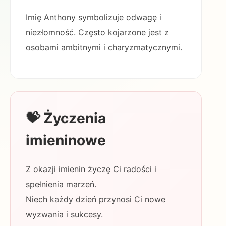
Imię Anthony symbolizuje odwagę i
niezłomność. Często kojarzone jest z
osobami ambitnymi i charyzmatycznymi.
💝 Życzenia
imieninowe
Z okazji imienin życzę Ci radości i
spełnienia marzeń.
Niech każdy dzień przynosi Ci nowe
wyzwania i sukcesy.